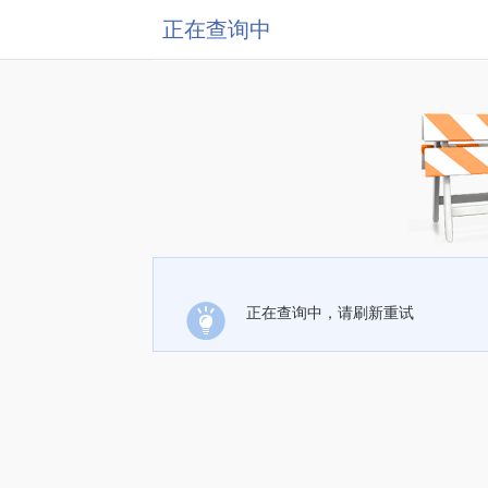
正在查询中
正在查询中，请刷新重试